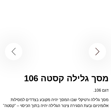
מסך גלילה קסטה 106
דגם 106.
מסך גלילה ורטיקלי שבו המסך יהיה מקובע בצדדים למסילות
אלומיניום ובעת הסגירה צינור הגלילה יהיה בתוך הכיסוי – "קסטה"