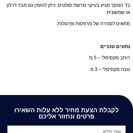
בד המסך מגיע בעיקר מרשת סולטיס, ניתן להזמין גם מבד דרלון
או שמשונית.
מתאים לסגירה של מרפסות ופרגולות.
נתונים טכניים
רוחב מקסימלי – 5 מ'
גובה מקסימלי – 3 מ
לקבלת הצעת מחיר ללא עלות השאירו
פרטים ונחזור אליכם