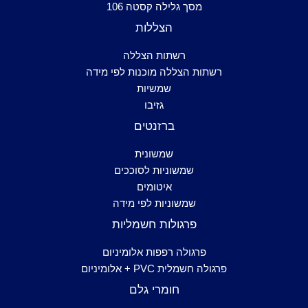
מסך גלילה קסטה 106
הצללות
רשתות הצללה
רשתות הצללה מוכנות לפי מידה
שמשיות
גזיבו
ברזנטים
שמשונית
שמשוניות לסוככים
איטומים
שמשוניות לפי מידה
פרגולות חשמליות
פרגולה רפפות אלומיניום
פרגולה חשמלית PVC + אלומיניום
חומרי גלם